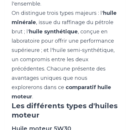
l'ensemble.
On distingue trois types majeurs : l'
huile
minérale
, issue du raffinage du pétrole
brut ; l'
huile synthétique
, conçue en
laboratoire pour offrir une performance
supérieure ; et l'huile semi-synthétique,
un compromis entre les deux
précédentes. Chacune présente des
avantages uniques que nous
explorerons dans ce
comparatif huile
moteur
.
Les différents types d'huiles
moteur
Huile moteur 5W30