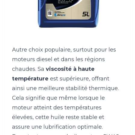
Autre choix populaire, surtout pour les
moteurs diesel et dans les régions
chaudes. Sa
viscosité à haute
température
est supérieure, offrant
ainsi une meilleure stabilité thermique.
Cela signifie que même lorsque le
moteur atteint des températures
élevées, cette huile reste stable et
assure une lubrification optimale.