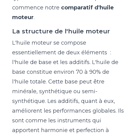
commence notre
comparatif d'huile
moteur
.
La structure de l'huile moteur
L'huile moteur se compose
essentiellement de deux éléments :
l'huile de base et les additifs. L'huile de
base constitue environ 70 à 90% de
l'huile totale. Cette base peut être
minérale, synthétique ou semi-
synthétique. Les additifs, quant à eux,
améliorent les performances globales. Ils
sont comme les instruments qui
apportent harmonie et perfection à