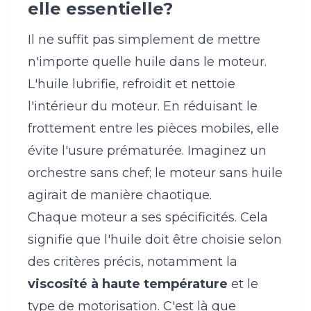
elle essentielle?
Il ne suffit pas simplement de mettre
n'importe quelle huile dans le moteur.
L'huile lubrifie, refroidit et nettoie
l'intérieur du moteur. En réduisant le
frottement entre les pièces mobiles, elle
évite l'usure prématurée. Imaginez un
orchestre sans chef; le moteur sans huile
agirait de manière chaotique.
Chaque moteur a ses spécificités. Cela
signifie que l'huile doit être choisie selon
des critères précis, notamment la
viscosité à haute température
et le
type de motorisation. C'est là que