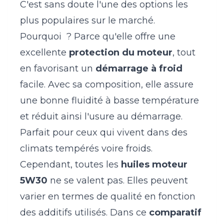
C'est sans doute l'une des options les
plus populaires sur le marché.
Pourquoi ? Parce qu'elle offre une
excellente
protection du moteur
, tout
en favorisant un
démarrage à froid
facile. Avec sa composition, elle assure
une bonne fluidité à basse température
et réduit ainsi l'usure au démarrage.
Parfait pour ceux qui vivent dans des
climats tempérés voire froids.
Cependant, toutes les
huiles moteur
5W30
ne se valent pas. Elles peuvent
varier en termes de qualité en fonction
des additifs utilisés. Dans ce
comparatif