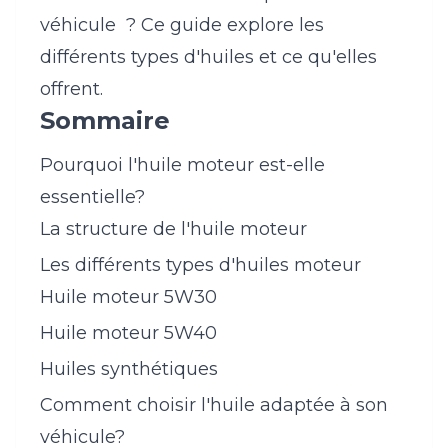
véhicule ? Ce guide explore les
différents types d'huiles et ce qu'elles
offrent.
Sommaire
Pourquoi l'huile moteur est-elle
essentielle?
La structure de l'huile moteur
Les différents types d'huiles moteur
Huile moteur 5W30
Huile moteur 5W40
Huiles synthétiques
Comment choisir l'huile adaptée à son
véhicule?