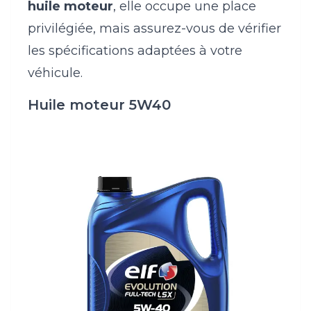
huile moteur
, elle occupe une place
privilégiée, mais assurez-vous de vérifier
les spécifications adaptées à votre
véhicule.
Huile moteur 5W40