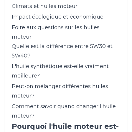
Climats et huiles moteur
Impact écologique et économique
Foire aux questions sur les huiles
moteur
Quelle est la différence entre 5W30 et
5W40?
L'huile synthétique est-elle vraiment
meilleure?
Peut-on mélanger différentes huiles
moteur?
Comment savoir quand changer l'huile
moteur?
Pourquoi l'huile moteur est-