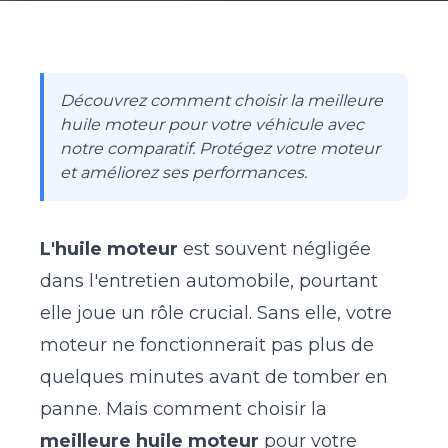
Découvrez comment choisir la meilleure
huile moteur pour votre véhicule avec
notre comparatif. Protégez votre moteur
et améliorez ses performances.
L'huile moteur
est souvent négligée
dans l'entretien automobile, pourtant
elle joue un rôle crucial. Sans elle, votre
moteur ne fonctionnerait pas plus de
quelques minutes avant de tomber en
panne. Mais comment choisir la
meilleure huile moteur
pour votre