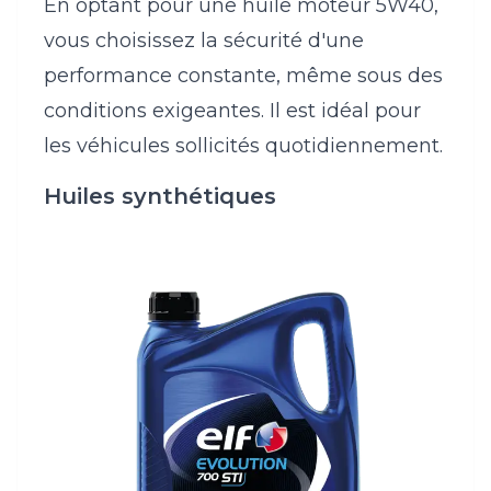
En optant pour une huile moteur 5W40,
vous choisissez la sécurité d'une
performance constante, même sous des
conditions exigeantes. Il est idéal pour
les véhicules sollicités quotidiennement.
Huiles synthétiques