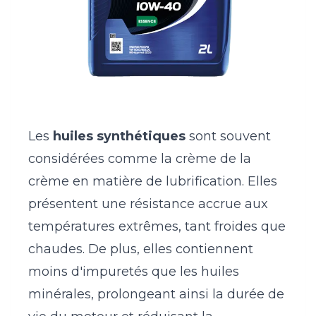
Les
huiles synthétiques
sont souvent
considérées comme la crème de la
crème en matière de lubrification. Elles
présentent une résistance accrue aux
températures extrêmes, tant froides que
chaudes. De plus, elles contiennent
moins d'impuretés que les huiles
minérales, prolongeant ainsi la durée de